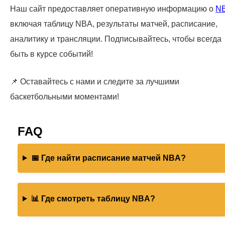
Наш сайт предоставляет оперативную информацию о
N
включая таблицу NBA, результаты матчей, расписание,
аналитику и трансляции. Подписывайтесь, чтобы всегда
быть в курсе событий!
📌 Оставайтесь с нами и следите за лучшими
баскетбольными моментами!
FAQ
📅 Где найти расписание матчей NBA?
📊 Где смотреть таблицу NBA?