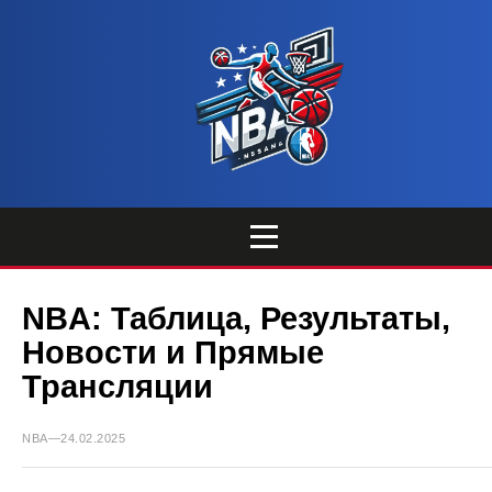
NBA: Таблица, Результаты,
Новости и Прямые
Трансляции
NBA—24.02.2025