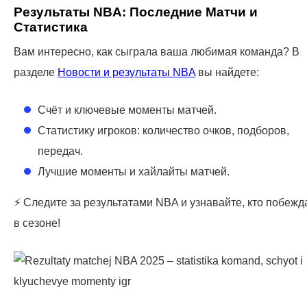
Результаты NBA: Последние Матчи и
Статистика
Вам интересно, как сыграла ваша любимая команда? В
разделе
Новости и результаты NBA
вы найдете:
Счёт и ключевые моменты матчей.
Статистику игроков: количество очков, подборов,
передач.
Лучшие моменты и хайлайты матчей.
⚡ Следите за результатами NBA и узнавайте, кто побежд
в сезоне!