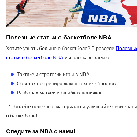
Полезные статьи о баскетболе NBA
Хотите узнать больше о баскетболе? В разделе
Полезны
статьи о баскетболе NBA
мы рассказываем о:
Тактике и стратегии игры в NBA.
Советах по тренировкам и технике бросков.
Разборах матчей и ошибках новичков.
📌 Читайте полезные материалы и улучшайте свои знан
о баскетболе!
Следите за NBA с нами!