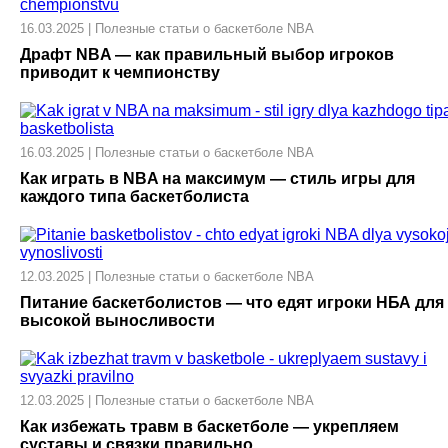
16.03.2025 | Полезные статьи о баскетболе NBA
Драфт NBA — как правильный выбор игроков
приводит к чемпионству
16.03.2025 | Полезные статьи о баскетболе NBA
Как играть в NBA на максимум — стиль игры для
каждого типа баскетболиста
12.03.2025 | Полезные статьи о баскетболе NBA
Питание баскетболистов — что едят игроки НБА для
высокой выносливости
12.03.2025 | Полезные статьи о баскетболе NBA
Как избежать травм в баскетболе — укрепляем
суставы и связки правильно