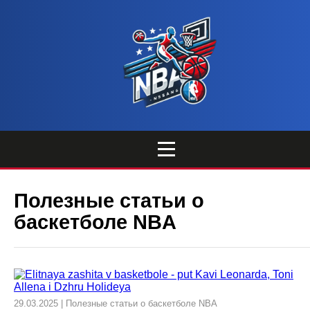
Полезные статьи о
баскетболе NBA
29.03.2025 | Полезные статьи о баскетболе NBA