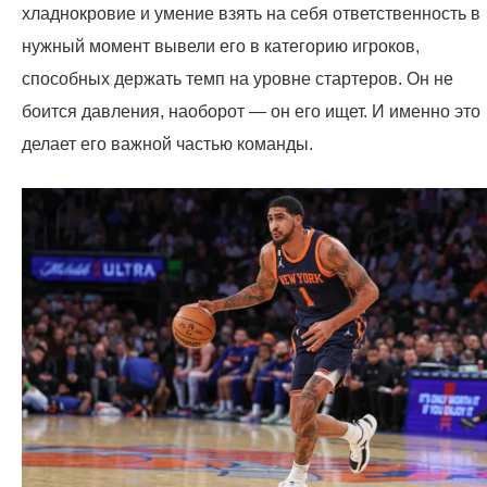
хладнокровие и умение взять на себя ответственность в
нужный момент вывели его в категорию игроков,
способных держать темп на уровне стартеров. Он не
боится давления, наоборот — он его ищет. И именно это
делает его важной частью команды.