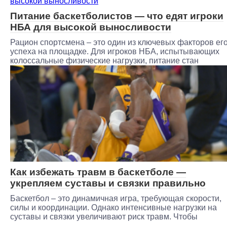
Питание баскетболистов — что едят игроки
НБА для высокой выносливости
Рацион спортсмена – это один из ключевых факторов ег
успеха на площадке. Для игроков НБА, испытывающих
колоссальные физические нагрузки, питание стан
Как избежать травм в баскетболе —
укрепляем суставы и связки правильно
Баскетбол – это динамичная игра, требующая скорости,
силы и координации. Однако интенсивные нагрузки на
суставы и связки увеличивают риск травм. Чтобы