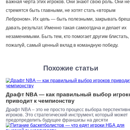
важная черта этих игроков. Они знают свою роль. Они не
стремятся быть главными, не хотят стать «вторым
Леброном». Их цель — быть полезными, закрывать бреш
давать результат. Именно такая самоотдача и делает их
незаменимыми. Быть тем, кто помогает другим блистать,
пожалуй, самый ценный вклад в командную победу.
Похожие статьи
Драфт NBA — как правильный выбор игрок
приводит к чемпионству
Драфт NBA – это не просто процесс выбора перспектив
игроков. Это стратегический инструмент, который может
предопределить будущее франшизы на десяти