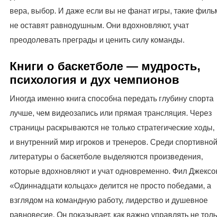
вера, выбор. И даже если вы не фанат игры, такие фил
не оставят равнодушным. Они вдохновляют, учат
преодолевать преграды и ценить силу команды.
Книги о баскетболе — мудрость,
психология и дух чемпионов
Иногда именно книга способна передать глубину спорта
лучше, чем видеозапись или прямая трансляция. Через
страницы раскрываются не только стратегические ходы,
и внутренний мир игроков и тренеров. Среди спортивно
литературы о баскетболе выделяются произведения,
которые вдохновляют и учат одновременно. Фил Джексо
«Одиннадцати кольцах» делится не просто победами, а
взглядом на командную работу, лидерство и душевное
равновесие. Он показывает, как важно управлять не тол