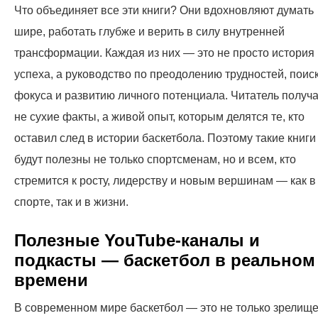
Что объединяет все эти книги? Они вдохновляют думать
шире, работать глубже и верить в силу внутренней
трансформации. Каждая из них — это не просто история
успеха, а руководство по преодолению трудностей, поис
фокуса и развитию личного потенциала. Читатель получа
не сухие факты, а живой опыт, которым делятся те, кто
оставил след в истории баскетбола. Поэтому такие книги
будут полезны не только спортсменам, но и всем, кто
стремится к росту, лидерству и новым вершинам — как в
спорте, так и в жизни.
Полезные YouTube-каналы и
подкасты — баскетбол в реальном
времени
В современном мире баскетбол — это не только зрелищ