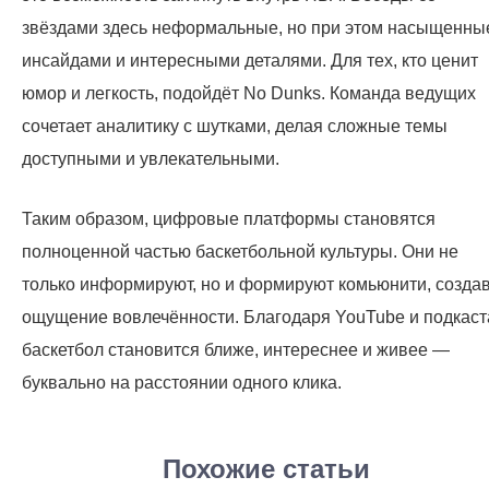
звёздами здесь неформальные, но при этом насыщенны
инсайдами и интересными деталями. Для тех, кто ценит
юмор и легкость, подойдёт No Dunks. Команда ведущих
сочетает аналитику с шутками, делая сложные темы
доступными и увлекательными.
Таким образом, цифровые платформы становятся
полноценной частью баскетбольной культуры. Они не
только информируют, но и формируют комьюнити, созда
ощущение вовлечённости. Благодаря YouTube и подкас
баскетбол становится ближе, интереснее и живее —
буквально на расстоянии одного клика.
Похожие статьи