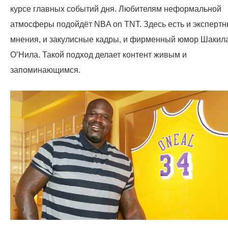
курсе главных событий дня. Любителям неформальной
атмосферы подойдёт NBA on TNT. Здесь есть и эксперт
мнения, и закулисные кадры, и фирменный юмор Шакил
О’Нила. Такой подход делает контент живым и
запоминающимся.