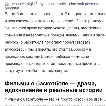
Баскетбол — это не просто спорт. Это страсть, стиль жиз
и неиссякаемый источник вдохновения. За его рамками
скрываются яркие истории успеха, драмы, внутренние
сражения и невероятные победы. Фильмы, книги и онлай
ресурсы о баскетболе помогают прочувствовать
атмосферу игры и понять, что стоит за броском в
последнюю секунду. В этой подборке — лучшие
произведения, которые стоит посмотреть и прочитать
каждому, кто любит этот вид спорта.
Фильмы о баскетболе — драма,
вдохновение и реальные истории
Фильмы о баскетболе — это не просто истории об игре. 