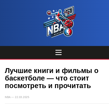
Лучшие книги и фильмы о
баскетболе — что стоит
посмотреть и прочитать
NBA — 22.03.2025