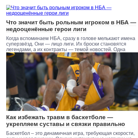
Что значит быть рольным игроком в НБА —
недооценённые герои лиги
Когда вспоминаем НБА, сразу в голове мелькают имена
суперзвёзд. Они — лицо лиги. Их броски становятся
легендами, а их контракты — темой новостей. Одна
Как избежать травм в баскетболе —
укрепляем суставы и связки правильно
Баскетбол – это динамичная игра, требующая скорости,