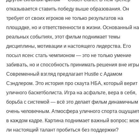
отказывается ставить победу выше образования. Он
требует от своих игроков не только результатов на
площадке, но и ответственности в жизни. Основанный на
реальных событиях, этот фильм поднимает темы
дисциплины, мотивации и настоящего лидерства. Его
посыл ясен: стать чемпионом — это не только умение
забивать, но и способность принимать решения вне игры
Современный взгляд предлагает Hustle с Адамом
Сэндлером. Это история про скаута НБА, который верит 
уличного баскетболиста. Игра на асфальте, вера в себя,
борьба с системой — всё это делает фильм динамичным
очень человечным. Атмосфера уличного спорта ощущае
в каждом кадре. Картина поднимает важный вопрос: мож
ли настоящий талант пробиться без поддержки?