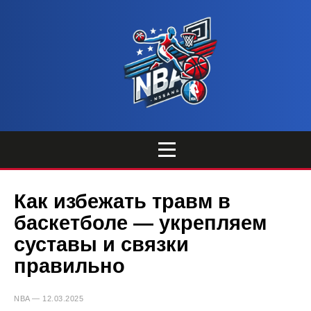
Как избежать травм в
баскетболе — укрепляем
суставы и связки
правильно
NBA — 12.03.2025