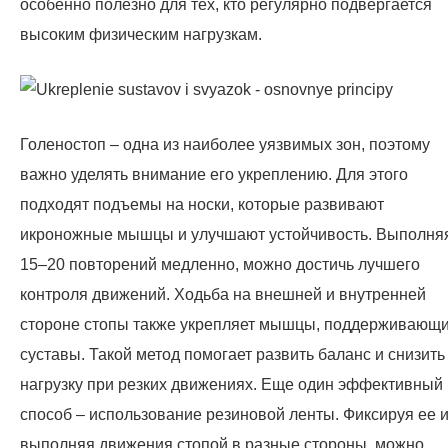
особенно полезно для тех, кто регулярно подвергается
высоким физическим нагрузкам.
Голеностоп – одна из наиболее уязвимых зон, поэтому
важно уделять внимание его укреплению. Для этого
подходят подъемы на носки, которые развивают
икроножные мышцы и улучшают устойчивость. Выполня
15–20 повторений медленно, можно достичь лучшего
контроля движений. Ходьба на внешней и внутренней
стороне стопы также укрепляет мышцы, поддерживающ
суставы. Такой метод помогает развить баланс и снизить
нагрузку при резких движениях. Еще один эффективный
способ – использование резиновой ленты. Фиксируя ее 
выполняя движения стопой в разные стороны, можно