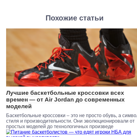
Похожие статьи
Лучшие баскетбольные кроссовки всех
времен — от Air Jordan до современных
моделей
Баскетбольные кроссовки – это не просто обувь, а симво
стиля и производительности. Они эволюционировали от
простых моделей до технологичных произведе