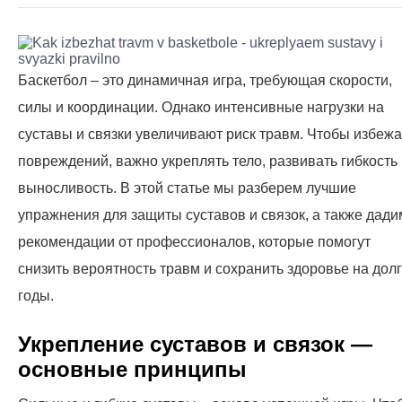
Баскетбол – это динамичная игра, требующая скорости,
силы и координации. Однако интенсивные нагрузки на
суставы и связки увеличивают риск травм. Чтобы избежа
повреждений, важно укреплять тело, развивать гибкость
выносливость. В этой статье мы разберем лучшие
упражнения для защиты суставов и связок, а также дади
рекомендации от профессионалов, которые помогут
снизить вероятность травм и сохранить здоровье на дол
годы.
Укрепление суставов и связок —
основные принципы