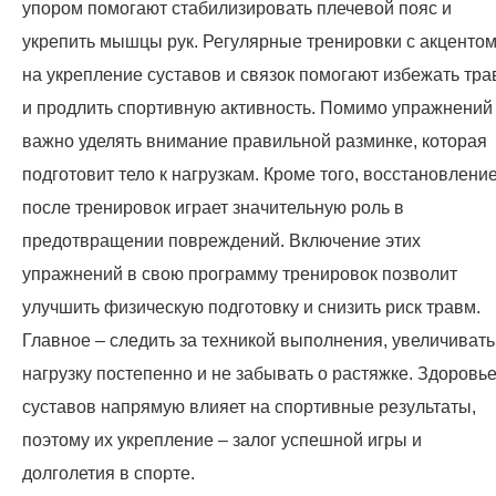
упором помогают стабилизировать плечевой пояс и
укрепить мышцы рук. Регулярные тренировки с акценто
на укрепление суставов и связок помогают избежать тра
и продлить спортивную активность. Помимо упражнений
важно уделять внимание правильной разминке, которая
подготовит тело к нагрузкам. Кроме того, восстановлени
после тренировок играет значительную роль в
предотвращении повреждений. Включение этих
упражнений в свою программу тренировок позволит
улучшить физическую подготовку и снизить риск травм.
Главное – следить за техникой выполнения, увеличивать
нагрузку постепенно и не забывать о растяжке. Здоровь
суставов напрямую влияет на спортивные результаты,
поэтому их укрепление – залог успешной игры и
долголетия в спорте.