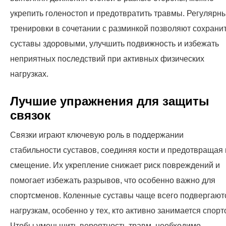
укрепить голеностоп и предотвратить травмы. Регулярн
тренировки в сочетании с разминкой позволяют сохрани
суставы здоровыми, улучшить подвижность и избежать
неприятных последствий при активных физических
нагрузках.
Лучшие упражнения для защиты
связок
Связки играют ключевую роль в поддержании
стабильности суставов, соединяя кости и предотвращая 
смещение. Их укрепление снижает риск повреждений и
помогает избежать разрывов, что особенно важно для
спортсменов. Коленные суставы чаще всего подвергают
нагрузкам, особенно у тех, кто активно занимается спорт
Чтобы уменьшить вероятность травм, необходимо