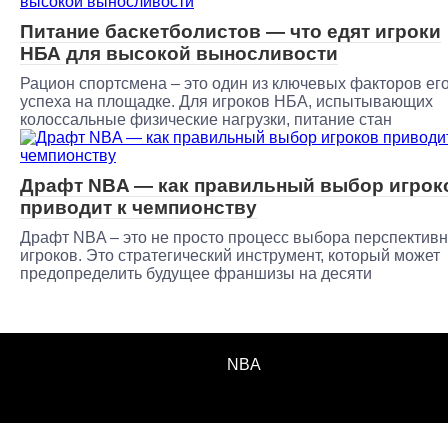
Питание баскетболистов — что едят игроки
НБА для высокой выносливости
Рацион спортсмена – это один из ключевых факторов ег
успеха на площадке. Для игроков НБА, испытывающих
колоссальные физические нагрузки, питание стан
Драфт NBA — как правильный выбор игрок
приводит к чемпионству
Драфт NBA – это не просто процесс выбора перспектив
игроков. Это стратегический инструмент, который может
предопределить будущее франшизы на десяти
NBA