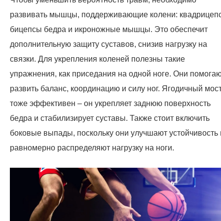
развивать мышцы, поддерживающие колени: квадрицеп
бицепсы бедра и икроножные мышцы. Это обеспечит
дополнительную защиту суставов, снизив нагрузку на
связки. Для укрепления коленей полезны такие
упражнения, как приседания на одной ноге. Они помога
развить баланс, координацию и силу ног. Ягодичный мос
тоже эффективен – он укрепляет заднюю поверхность
бедра и стабилизирует суставы. Также стоит включить
боковые выпады, поскольку они улучшают устойчивость 
равномерно распределяют нагрузку на ноги.