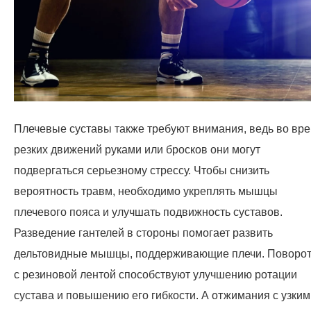
Плечевые суставы также требуют внимания, ведь во вр
резких движений руками или бросков они могут
подвергаться серьезному стрессу. Чтобы снизить
вероятность травм, необходимо укреплять мышцы
плечевого пояса и улучшать подвижность суставов.
Разведение гантелей в стороны помогает развить
дельтовидные мышцы, поддерживающие плечи. Поворо
с резиновой лентой способствуют улучшению ротации
сустава и повышению его гибкости. А отжимания с узким