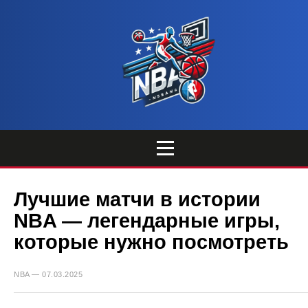
Лучшие матчи в истории
NBA — легендарные игры,
которые нужно посмотреть
NBA — 07.03.2025