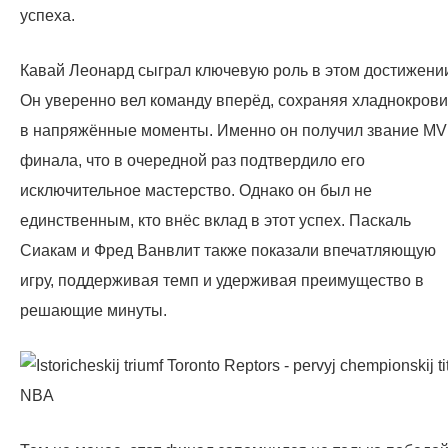
успеха.
Кавай Леонард сыграл ключевую роль в этом достижени
Он уверенно вел команду вперёд, сохраняя хладнокров
в напряжённые моменты. Именно он получил звание M
финала, что в очередной раз подтвердило его
исключительное мастерство. Однако он был не
единственным, кто внёс вклад в этот успех. Паскаль
Сиакам и Фред Ванвлит также показали впечатляющую
игру, поддерживая темп и удерживая преимущество в
решающие минуты.