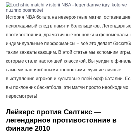
История NBA богата на невероятные матчи, оставившие
неизгладимый след в памяти болельщиков. Легендарны
противостояния, драматичные концовки и феноменальн
индивидуальные перформансы – всё это делает баскетб
таким захватывающим. В этой статье мы вспомним игры
которые стали настоящей классикой. Вы увидите финал
самыми напряжёнными концовками, лучшие личные
выступления игроков и культовые плей-офф баталии. Ес
вы поклонник баскетбола, эти матчи просто необходимо
пересмотреть!
Лейкерс против Селтикс —
легендарное противостояние в
финале 2010