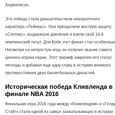
Анджелеса».
Эта победа стала доказательством невероятного
характера «Лейкерс». Они преодолели жесткую защиту
«Селтикс», выдержали давление и взяли свой 16-й
чемпионский титул. Для Коби этот финал стал особенным
Несмотря на непростую игру, он получил звание самого
ценного игрока серии. Этот триумф закрепил его статус
легенды и добавил еще одну главу в историю великого
противостояния двух баскетбольных династий.
Историческая победа Кливленда в
финале NBA 2016
Финальная игра 2016 года между «Кливлендом» и «Голд
Стэйт» стала одной из самых захватывающих в истории