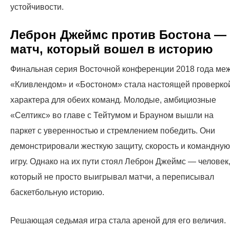
устойчивости.
Леброн Джеймс против Бостона —
матч, который вошел в историю
Финальная серия Восточной конференции 2018 года ме
«Кливлендом» и «Бостоном» стала настоящей проверко
характера для обеих команд. Молодые, амбициозные
«Селтикс» во главе с Тейтумом и Брауном вышли на
паркет с уверенностью и стремлением победить. Они
демонстрировали жесткую защиту, скорость и командную
игру. Однако на их пути стоял Леброн Джеймс — человек
который не просто выигрывал матчи, а переписывал
баскетбольную историю.
Решающая седьмая игра стала ареной для его величия.