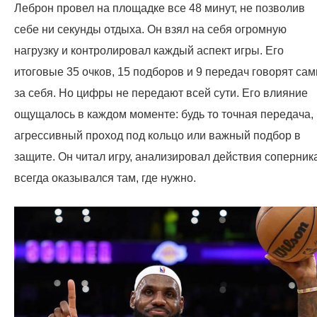
Леброн провел на площадке все 48 минут, не позволив
себе ни секунды отдыха. Он взял на себя огромную
нагрузку и контролировал каждый аспект игры. Его
итоговые 35 очков, 15 подборов и 9 передач говорят сам
за себя. Но цифры не передают всей сути. Его влияние
ощущалось в каждом моменте: будь то точная передача,
агрессивный проход под кольцо или важный подбор в
защите. Он читал игру, анализировал действия соперник
всегда оказывался там, где нужно.