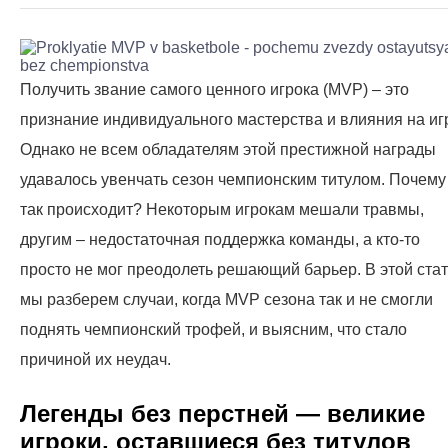
Получить звание самого ценного игрока (MVP) – это
признание индивидуального мастерства и влияния на игр
Однако не всем обладателям этой престижной награды
удавалось увенчать сезон чемпионским титулом. Почему
так происходит? Некоторым игрокам мешали травмы,
другим – недостаточная поддержка команды, а кто-то
просто не мог преодолеть решающий барьер. В этой ста
мы разберем случаи, когда MVP сезона так и не смогли
поднять чемпионский трофей, и выясним, что стало
причиной их неудач.
Легенды без перстней — великие
игроки, оставшиеся без титулов